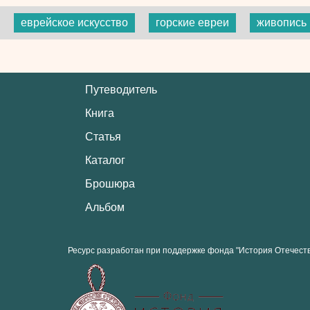
еврейское искусство
горские евреи
живопись
Путеводитель
Книга
Статья
Каталог
Брошюра
Альбом
Ресурс разработан при поддержке фонда "История Отечест