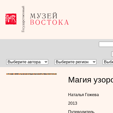
Магия узор
Наталья Гожева
2013
Путеводитель