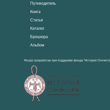
Путеводитель
Книга
Статья
Каталог
Брошюра
Альбом
Ресурс разработан при поддержке фонда "История Отечест