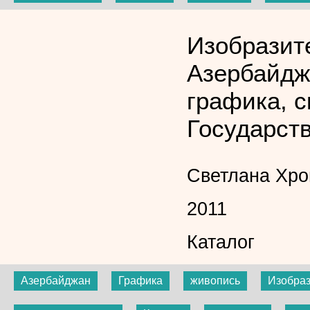
Изобразит
Азербайдж
графика, с
Государств
Светлана Хро
2011
Каталог
Азербайджан
Графика
живопись
Изобраз