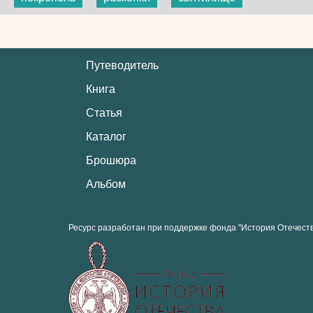
Путеводитель
Книга
Статья
Каталог
Брошюра
Альбом
Ресурс разработан при поддержке фонда "История Отечест