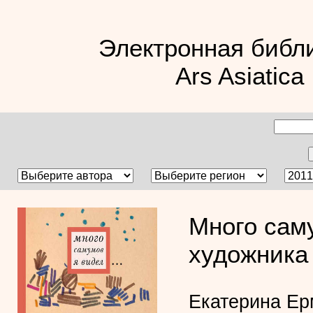
Электронная библ
Ars Asiatica
Много сам
художника
Екатерина Ер