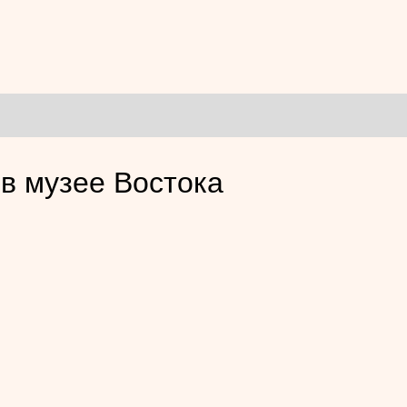
 в музее Востока