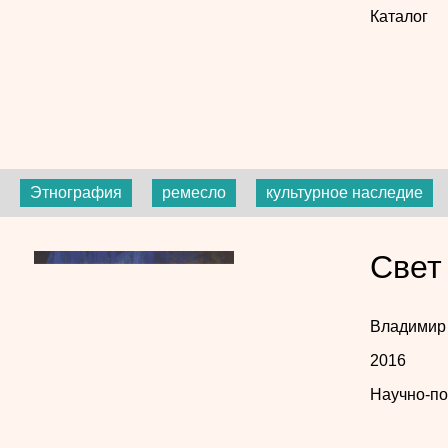
Каталог
Этнография
ремесло
культурное наследие
Свет
Владимир
2016
Научно-по