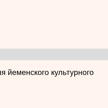
я йеменского культурного