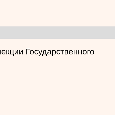
лекции Государственного