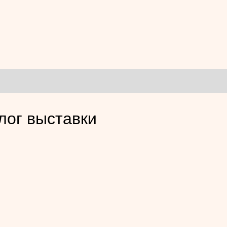
лог выставки