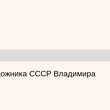
удожника СССР Владимира