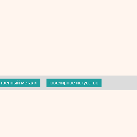
ственный металл
ювелирное искусство