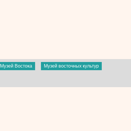
Музей Востока
Музей восточных культур