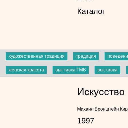
Каталог
художественная традиция
традиция
поведени
женская красота
выставка ГМВ
выставка
Искусство 
Михаил Бронштейн
Кир
1997