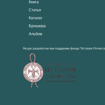
Книга
Статья
Каталог
Брошюра
Альбом
Ресурс разработан при поддержке фонда "История Отечест