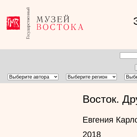
Восток. Др
Евгения Карл
2018