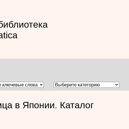
библиотека
atica
ца в Японии. Каталог