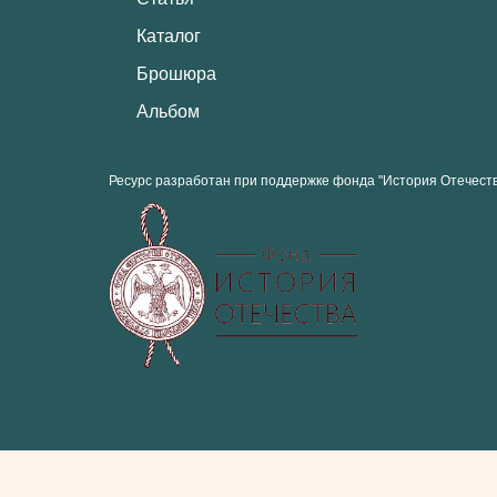
Каталог
Брошюра
Альбом
Ресурс разработан при поддержке фонда "История Отечест