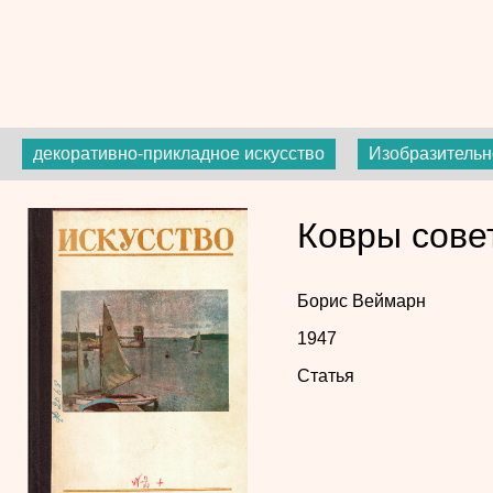
декоративно-прикладное искусство
Изобразительн
Ковры сове
Борис Веймарн
1947
Статья